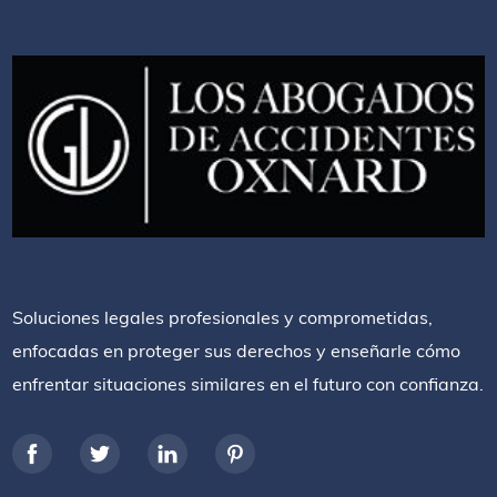
Soluciones legales profesionales y comprometidas,
enfocadas en proteger sus derechos y enseñarle cómo
enfrentar situaciones similares en el futuro con confianza.