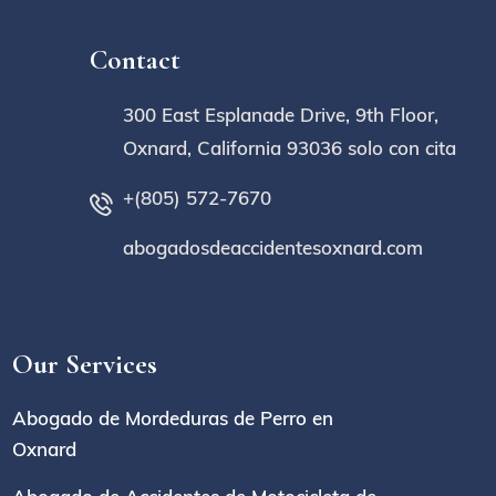
Contact
300 East Esplanade Drive, 9th Floor,
Oxnard, California 93036 solo con cita
+(805) 572-7670
abogadosdeaccidentesoxnard.com
Our Services
Abogado de Mordeduras de Perro en
Oxnard