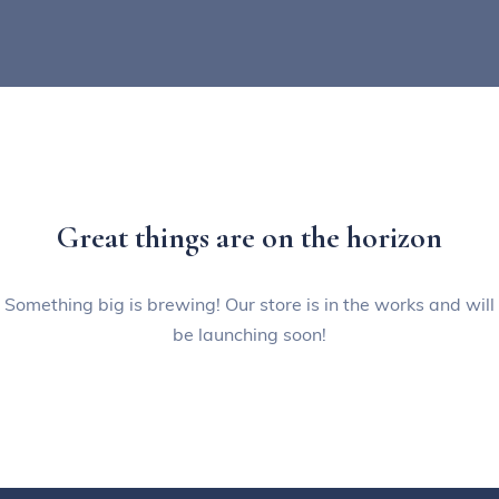
Great things are on the horizon
Something big is brewing! Our store is in the works and will
be launching soon!